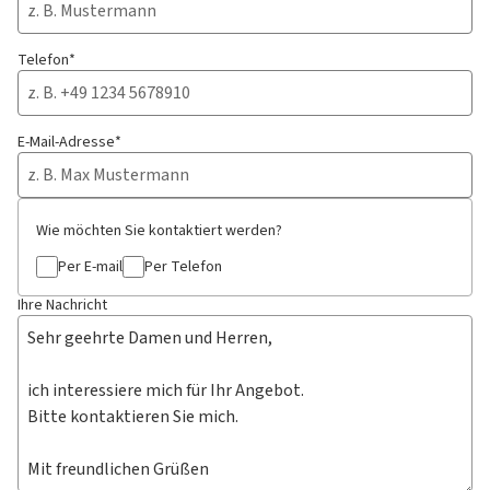
Telefon*
E-Mail-Adresse*
Wie möchten Sie kontaktiert werden?
Per E-mail
Per Telefon
Ihre Nachricht