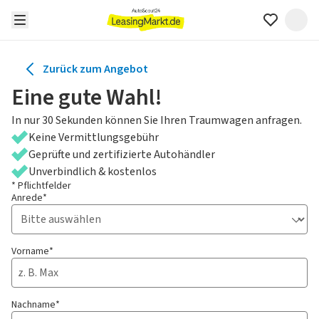
Zurück zum Angebot
Eine gute Wahl!
In nur 30 Sekunden können Sie Ihren Traumwagen anfragen.
Keine Vermittlungsgebühr
Geprüfte und zertifizierte Autohändler
Unverbindlich & kostenlos
* Pflichtfelder
Anrede*
Vorname*
Nachname*