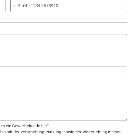
 ich ein Gewerbekunde bin.*
 bin mit der Verarbeitung, Nutzung, sowie der Weiterleitung meiner