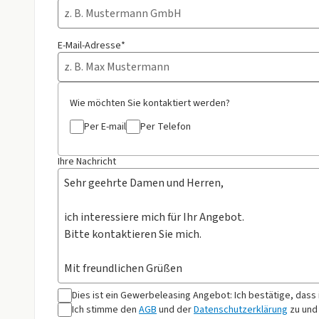
E-Mail-Adresse*
Wie möchten Sie kontaktiert werden?
Per E-mail
Per Telefon
Ihre Nachricht
Dies ist ein Gewerbeleasing Angebot: Ich bestätige, dass
Ich stimme den
AGB
und der
Datenschutzerklärung
zu und