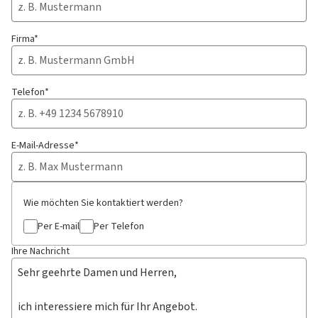
Firma*
Telefon*
E-Mail-Adresse*
Wie möchten Sie kontaktiert werden?
Per E-mail
Per Telefon
Ihre Nachricht