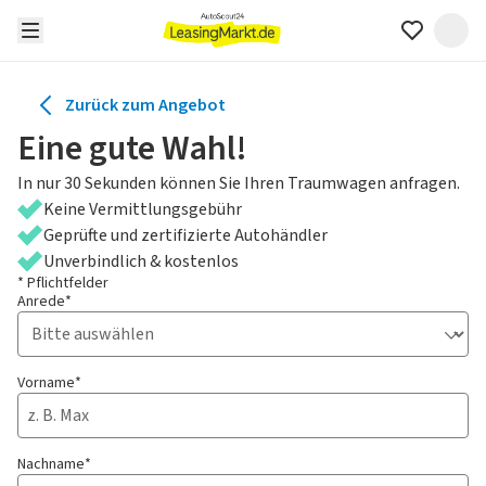
Zurück zum Angebot
Eine gute Wahl!
In nur 30 Sekunden können Sie Ihren Traumwagen anfragen.
Keine Vermittlungsgebühr
Geprüfte und zertifizierte Autohändler
Unverbindlich & kostenlos
* Pflichtfelder
Anrede*
Vorname*
Nachname*