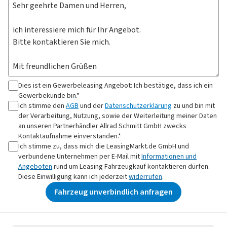
Dies ist ein Gewerbeleasing Angebot: Ich bestätige, dass ich ein
Gewerbekunde bin.*
Ich stimme den
AGB
und der
Datenschutzerklärung
zu und bin mit
der Verarbeitung, Nutzung, sowie der Weiterleitung meiner Daten
an
unseren Partnerhändler Allrad Schmitt GmbH
zwecks
Kontaktaufnahme
einverstanden.*
Ich stimme zu, dass mich die LeasingMarkt.de GmbH und
verbundene Unternehmen per E-Mail mit
Informationen und
Angeboten
rund um Leasing Fahrzeugkauf kontaktieren dürfen.
Diese Einwilligung kann ich jederzeit
widerrufen
.
Fahrzeug unverbindlich anfragen