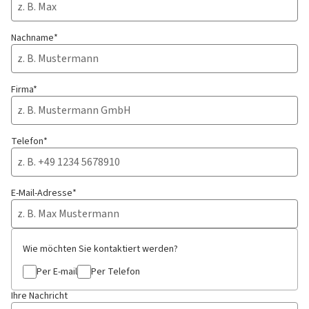
Nachname*
Firma*
Telefon*
E-Mail-Adresse*
Wie möchten Sie kontaktiert werden?
Per E-mail
Per Telefon
Ihre Nachricht