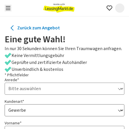
Zurück zum Angebot
Eine gute Wahl!
In nur 30 Sekunden können Sie Ihren Traumwagen anfragen.
Keine Vermittlungsgebühr
Geprüfte und zertifizierte Autohändler
Unverbindlich & kostenlos
* Pflichtfelder
Anrede*
Kundenart*
Vorname*