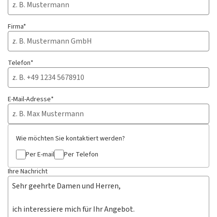
Firma*
Telefon*
E-Mail-Adresse*
Wie möchten Sie kontaktiert werden?
Per E-mail
Per Telefon
Ihre Nachricht