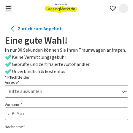
Zurück zum Angebot
Eine gute Wahl!
In nur 30 Sekunden können Sie Ihren Traumwagen anfragen.
Keine Vermittlungsgebühr
Geprüfte und zertifizierte Autohändler
Unverbindlich & kostenlos
* Pflichtfelder
Anrede*
Vorname*
Nachname*