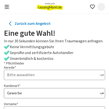
Zurück zum Angebot
Eine gute Wahl!
In nur 30 Sekunden können Sie Ihren Traumwagen anfragen.
Keine Vermittlungsgebühr
Geprüfte und zertifizierte Autohändler
Unverbindlich & kostenlos
* Pflichtfelder
Anrede*
Kundenart*
Vorname*