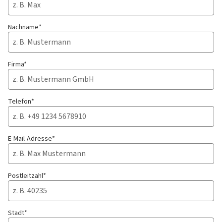
Nachname*
Firma*
Telefon*
E-Mail-Adresse*
Postleitzahl*
Stadt*