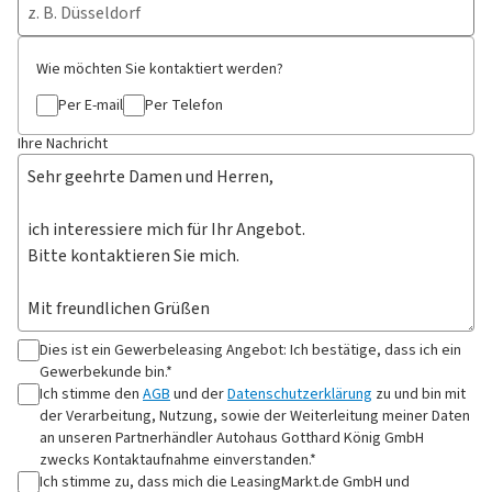
Wie möchten Sie kontaktiert werden?
Per E-mail
Per Telefon
Ihre Nachricht
Dies ist ein Gewerbeleasing Angebot: Ich bestätige, dass ich ein
Gewerbekunde bin.*
Ich stimme den
AGB
und der
Datenschutzerklärung
zu und bin mit
der Verarbeitung, Nutzung, sowie der Weiterleitung meiner Daten
an
unseren Partnerhändler Autohaus Gotthard König GmbH
zwecks Kontaktaufnahme
einverstanden.*
Ich stimme zu, dass mich die LeasingMarkt.de GmbH und