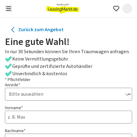
Zurück zum Angebot
Eine gute Wahl!
In nur 30 Sekunden können Sie Ihren Traumwagen anfragen.
Keine Vermittlungsgebühr
Geprüfte und zertifizierte Autohändler
Unverbindlich & kostenlos
* Pflichtfelder
Anrede*
Vorname*
Nachname*