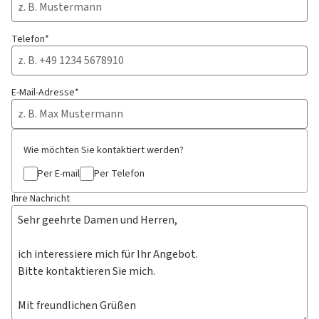
Telefon*
E-Mail-Adresse*
Wie möchten Sie kontaktiert werden?
Per E-mail
Per Telefon
Ihre Nachricht