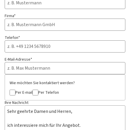
Firma*
Telefon*
E-Mail-Adresse*
Wie möchten Sie kontaktiert werden?
Per E-mail
Per Telefon
Ihre Nachricht