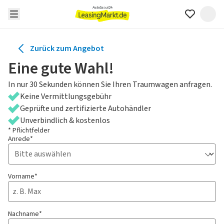
Zurück zum Angebot
Eine gute Wahl!
In nur 30 Sekunden können Sie Ihren Traumwagen anfragen.
Keine Vermittlungsgebühr
Geprüfte und zertifizierte Autohändler
Unverbindlich & kostenlos
* Pflichtfelder
Anrede*
Vorname*
Nachname*