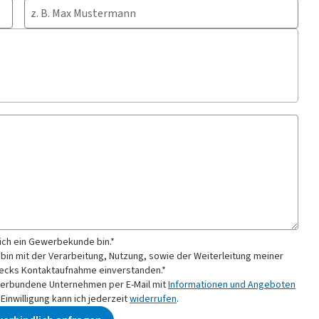
 ich ein Gewerbekunde bin.*
 bin mit der Verarbeitung, Nutzung, sowie der Weiterleitung meiner
cks Kontaktaufnahme
einverstanden.*
verbundene Unternehmen per E-Mail mit
Informationen und Angeboten
inwilligung kann ich jederzeit
widerrufen
.