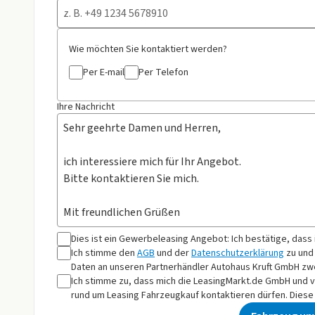
Wie möchten Sie kontaktiert werden?
Per E-mail
Per Telefon
Ihre Nachricht
Dies ist ein Gewerbeleasing Angebot: Ich bestätige, dass
Ich stimme den
AGB
und der
Datenschutzerklärung
zu und
Daten an
unseren Partnerhändler Autohaus Kruft GmbH
zwe
Ich stimme zu, dass mich die LeasingMarkt.de GmbH und 
rund um Leasing Fahrzeugkauf kontaktieren dürfen. Diese E