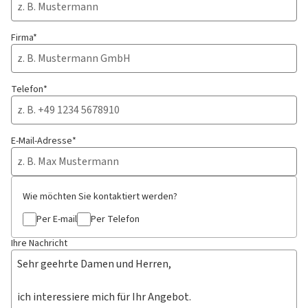
Firma*
Telefon*
E-Mail-Adresse*
Wie möchten Sie kontaktiert werden?
Per E-mail
Per Telefon
Ihre Nachricht