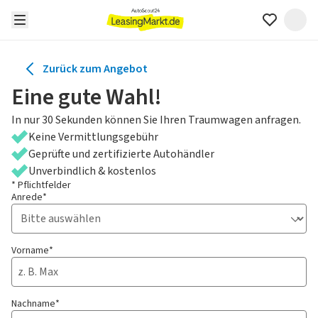
Zurück zum Angebot
Eine gute Wahl!
In nur 30 Sekunden können Sie Ihren Traumwagen anfragen.
Keine Vermittlungsgebühr
Geprüfte und zertifizierte Autohändler
Unverbindlich & kostenlos
* Pflichtfelder
Anrede*
Vorname*
Nachname*