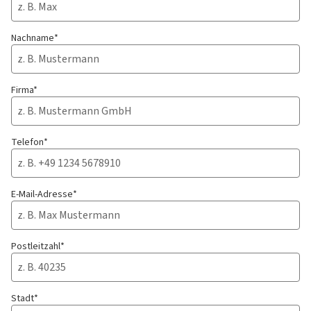
Nachname*
Firma*
Telefon*
E-Mail-Adresse*
Postleitzahl*
Stadt*