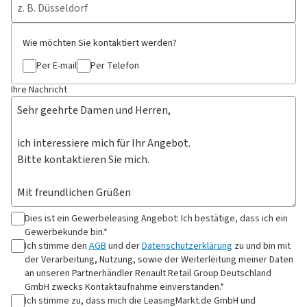
Wie möchten Sie kontaktiert werden?
Per E-mail
Per Telefon
Ihre Nachricht
Dies ist ein Gewerbeleasing Angebot: Ich bestätige, dass ich ein
Gewerbekunde bin.*
Ich stimme den
AGB
und der
Datenschutzerklärung
zu und bin mit
der Verarbeitung, Nutzung, sowie der Weiterleitung meiner Daten
an
unseren Partnerhändler Renault Retail Group Deutschland
GmbH
zwecks Kontaktaufnahme
einverstanden.*
Ich stimme zu, dass mich die LeasingMarkt.de GmbH und