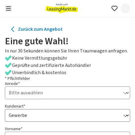
Zurück zum Angebot
Eine gute Wahl!
In nur 30 Sekunden können Sie Ihren Traumwagen anfragen.
Keine Vermittlungsgebühr
Geprüfte und zertifizierte Autohändler
Unverbindlich & kostenlos
* Pflichtfelder
Anrede*
Kundenart*
Vorname*