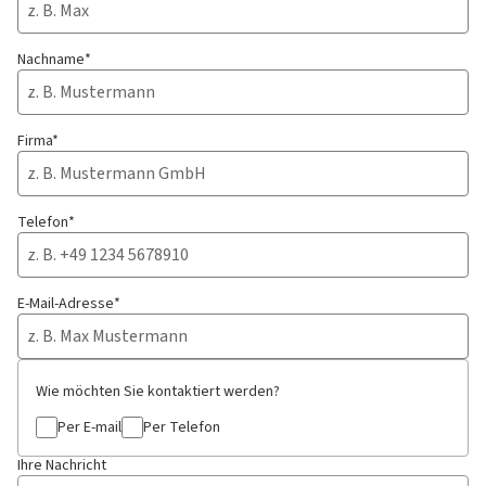
Nachname*
Firma*
Telefon*
E-Mail-Adresse*
Wie möchten Sie kontaktiert werden?
Per E-mail
Per Telefon
Ihre Nachricht