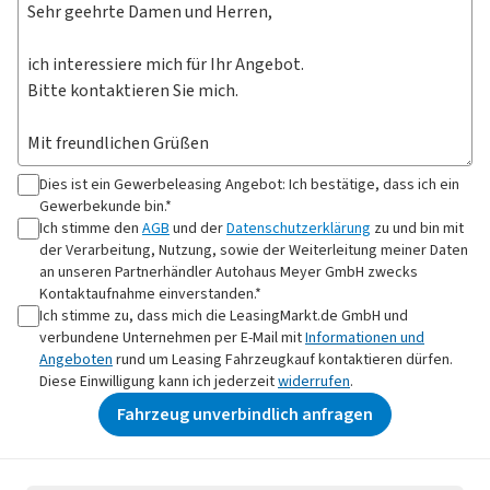
Dies ist ein Gewerbeleasing Angebot: Ich bestätige, dass ich ein
Gewerbekunde bin.*
Ich stimme den
AGB
und der
Datenschutzerklärung
zu und bin mit
der Verarbeitung, Nutzung, sowie der Weiterleitung meiner Daten
an
unseren Partnerhändler Autohaus Meyer GmbH
zwecks
Kontaktaufnahme
einverstanden.*
Ich stimme zu, dass mich die LeasingMarkt.de GmbH und
verbundene Unternehmen per E-Mail mit
Informationen und
Angeboten
rund um Leasing Fahrzeugkauf kontaktieren dürfen.
Diese Einwilligung kann ich jederzeit
widerrufen
.
Fahrzeug unverbindlich anfragen