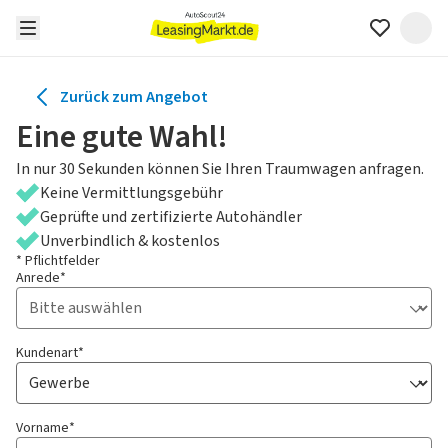
Zurück zum Angebot
Eine gute Wahl!
In nur 30 Sekunden können Sie Ihren Traumwagen anfragen.
Keine Vermittlungsgebühr
Geprüfte und zertifizierte Autohändler
Unverbindlich & kostenlos
* Pflichtfelder
Anrede*
Kundenart*
Vorname*