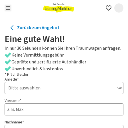
Zurück zum Angebot
Eine gute Wahl!
In nur 30 Sekunden können Sie Ihren Traumwagen anfragen.
Keine Vermittlungsgebühr
Geprüfte und zertifizierte Autohändler
Unverbindlich & kostenlos
* Pflichtfelder
Anrede*
Vorname*
Nachname*