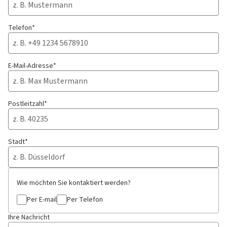
Telefon*
E-Mail-Adresse*
Postleitzahl*
Stadt*
Wie möchten Sie kontaktiert werden?
Per E-mail
Per Telefon
Ihre Nachricht