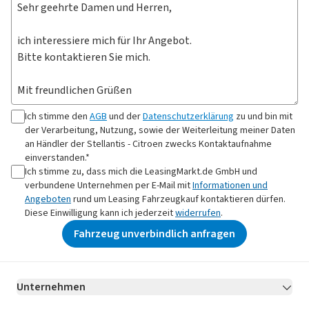
Ich stimme den
AGB
und der
Datenschutzerklärung
zu und bin mit
der Verarbeitung, Nutzung, sowie der Weiterleitung meiner Daten
an
Händler der Stellantis - Citroen
zwecks Kontaktaufnahme
einverstanden.*
Ich stimme zu, dass mich die LeasingMarkt.de GmbH und
verbundene Unternehmen per E-Mail mit
Informationen und
Angeboten
rund um Leasing Fahrzeugkauf kontaktieren dürfen.
Diese Einwilligung kann ich jederzeit
widerrufen
.
Fahrzeug unverbindlich anfragen
Unternehmen